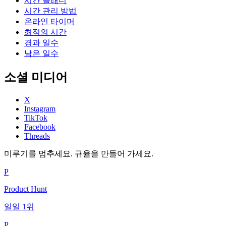
시간 플래너
시간 관리 방법
온라인 타이머
최적의 시간
경과 일수
남은 일수
소셜 미디어
X
Instagram
TikTok
Facebook
Threads
미루기를 멈추세요. 규율을 만들어 가세요.
P
Product Hunt
일일 1위
P