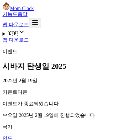
Mom Clock
기능
도움말
앱 다운로드
🇰🇷
앱 다운로드
이벤트
시바지 탄생일 2025
2025년 2월 19일
카운트다운
이벤트가 종료되었습니다
수요일 2025년 2월 19일에 진행되었습니다
국가
인도