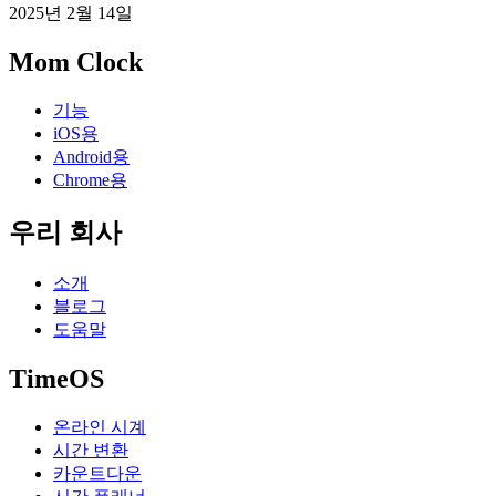
2025년 2월 14일
Mom Clock
기능
iOS용
Android용
Chrome용
우리 회사
소개
블로그
도움말
TimeOS
온라인 시계
시간 변환
카운트다운