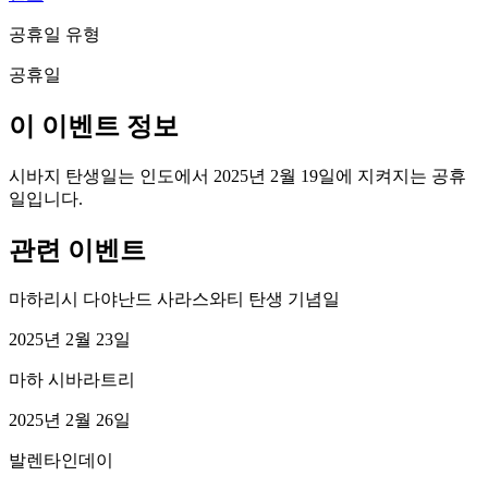
공휴일 유형
공휴일
이 이벤트 정보
시바지 탄생일는 인도에서 2025년 2월 19일에 지켜지는 공휴
일입니다.
관련 이벤트
마하리시 다야난드 사라스와티 탄생 기념일
2025년 2월 23일
마하 시바라트리
2025년 2월 26일
발렌타인데이