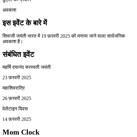
अवकाश
इस इवेंट के बारे में
शिवाजी जयंती भारत में 19 फ़रवरी 2025 को मनाया जाने वाला सार्वजनिक
अवकाश है।
संबंधित इवेंट
महर्षि दयानंद सरस्वती जयंती
23 फ़रवरी 2025
महाशिवरात्रि
26 फ़रवरी 2025
वेलेंटाइन दिवस
14 फ़रवरी 2025
Mom Clock