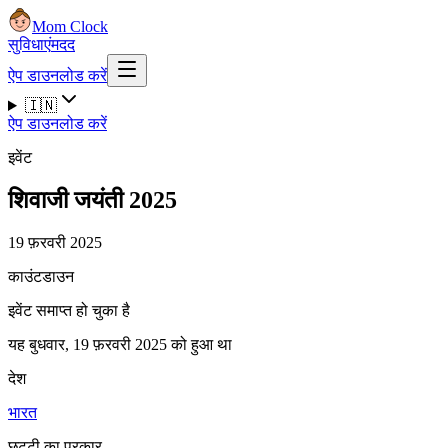
Mom Clock
सुविधाएं
मदद
ऐप डाउनलोड करें
🇮🇳
ऐप डाउनलोड करें
इवेंट
शिवाजी जयंती 2025
19 फ़रवरी 2025
काउंटडाउन
इवेंट समाप्त हो चुका है
यह बुधवार, 19 फ़रवरी 2025 को हुआ था
देश
भारत
छुट्टी का प्रकार