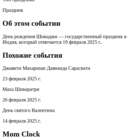
Праздник
Об этом событии
День рождения Шиваджи — государственный праздник в
Индия, который отмечается 19 февраля 2025 г..
Похожие события
Джаянти Махариши Даянанда Сарасвати
23 февраля 2025 г.
Маха Шиваратри
26 февраля 2025 г.
День святого Валентина
14 февраля 2025 г.
Mom Clock