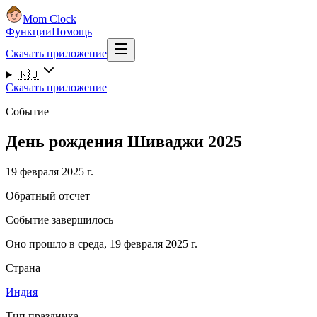
Mom Clock
Функции
Помощь
Скачать приложение
🇷🇺
Скачать приложение
Событие
День рождения Шиваджи 2025
19 февраля 2025 г.
Обратный отсчет
Событие завершилось
Оно прошло в среда, 19 февраля 2025 г.
Страна
Индия
Тип праздника