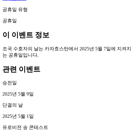
공휴일 유형
공휴일
이 이벤트 정보
조국 수호자의 날는 카자흐스탄에서 2025년 5월 7일에 지켜지
는 공휴일입니다.
관련 이벤트
승전일
2025년 5월 9일
단결의 날
2025년 5월 1일
유로비전 송 콘테스트