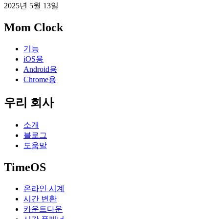
2025년 5월 13일
Mom Clock
기능
iOS용
Android용
Chrome용
우리 회사
소개
블로그
도움말
TimeOS
온라인 시계
시간 변환
카운트다운