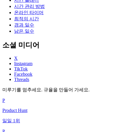
시간 플래너
시간 관리 방법
온라인 타이머
최적의 시간
경과 일수
남은 일수
소셜 미디어
X
Instagram
TikTok
Facebook
Threads
미루기를 멈추세요. 규율을 만들어 가세요.
P
Product Hunt
일일 1위
P