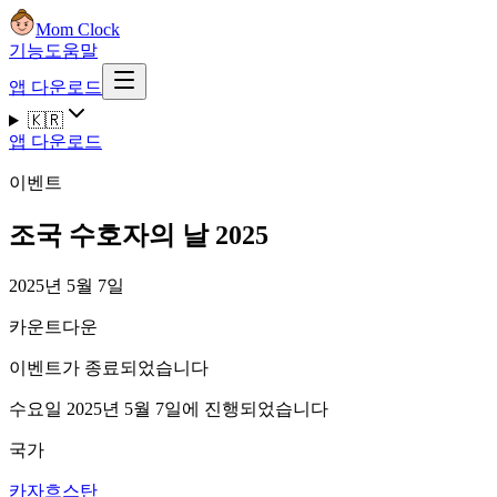
Mom Clock
기능
도움말
앱 다운로드
🇰🇷
앱 다운로드
이벤트
조국 수호자의 날 2025
2025년 5월 7일
카운트다운
이벤트가 종료되었습니다
수요일 2025년 5월 7일에 진행되었습니다
국가
카자흐스탄