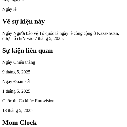
Ngày lễ
Về sự kiện này
Ngày Người bảo vệ Tổ quốc là ngày lễ công cộng ở Kazakhstan,
được tổ chức vào 7 tháng 5, 2025.
Sự kiện liên quan
Ngày Chiến thắng
9 tháng 5, 2025
Ngày Đoàn kết
1 tháng 5, 2025
Cuộc thi Ca khúc Eurovision
13 tháng 5, 2025
Mom Clock