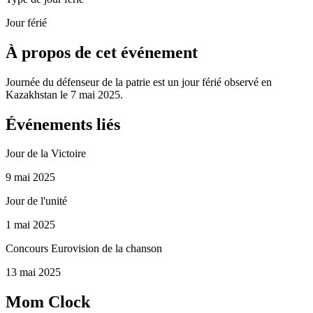
Jour férié
À propos de cet événement
Journée du défenseur de la patrie est un jour férié observé en
Kazakhstan le 7 mai 2025.
Événements liés
Jour de la Victoire
9 mai 2025
Jour de l'unité
1 mai 2025
Concours Eurovision de la chanson
13 mai 2025
Mom Clock