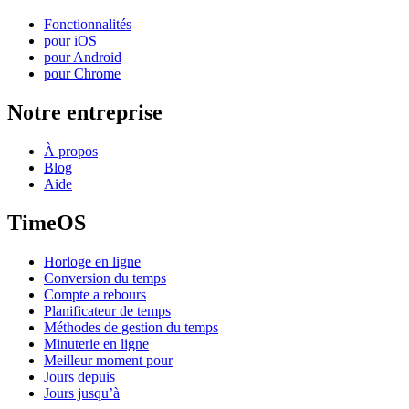
Fonctionnalités
pour iOS
pour Android
pour Chrome
Notre entreprise
À propos
Blog
Aide
TimeOS
Horloge en ligne
Conversion du temps
Compte a rebours
Planificateur de temps
Méthodes de gestion du temps
Minuterie en ligne
Meilleur moment pour
Jours depuis
Jours jusqu’à