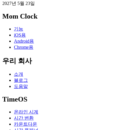
2027년 5월 23일
Mom Clock
기능
iOS용
Android용
Chrome용
우리 회사
소개
블로그
도움말
TimeOS
온라인 시계
시간 변환
카운트다운