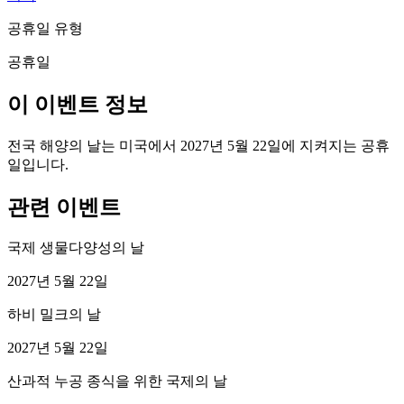
공휴일 유형
공휴일
이 이벤트 정보
전국 해양의 날는 미국에서 2027년 5월 22일에 지켜지는 공휴
일입니다.
관련 이벤트
국제 생물다양성의 날
2027년 5월 22일
하비 밀크의 날
2027년 5월 22일
산과적 누공 종식을 위한 국제의 날