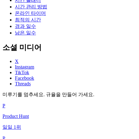
시간 플래너
시간 관리 방법
온라인 타이머
최적의 시간
경과 일수
남은 일수
소셜 미디어
X
Instagram
TikTok
Facebook
Threads
미루기를 멈추세요. 규율을 만들어 가세요.
P
Product Hunt
일일 1위
P