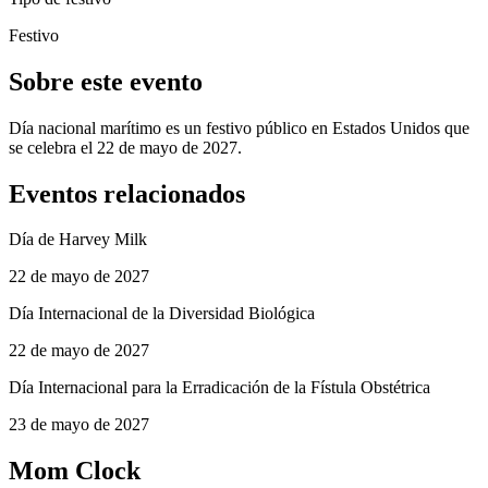
Festivo
Sobre este evento
Día nacional marítimo es un festivo público en Estados Unidos que
se celebra el 22 de mayo de 2027.
Eventos relacionados
Día de Harvey Milk
22 de mayo de 2027
Día Internacional de la Diversidad Biológica
22 de mayo de 2027
Día Internacional para la Erradicación de la Fístula Obstétrica
23 de mayo de 2027
Mom Clock