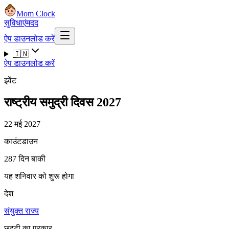
Mom Clock
सुविधाएं
मदद
ऐप डाउनलोड करें
🇮🇳
ऐप डाउनलोड करें
इवेंट
राष्ट्रीय समुद्री दिवस 2027
22 मई 2027
काउंटडाउन
287 दिन बाकी
यह शनिवार को शुरू होगा
देश
संयुक्त राज्य
छुट्टी का प्रकार