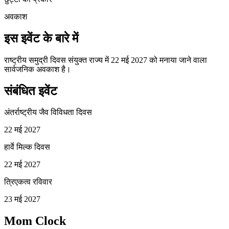
अवकाश
इस इवेंट के बारे में
राष्ट्रीय समुद्री दिवस संयुक्त राज्य में 22 मई 2027 को मनाया जाने वाला
सार्वजनिक अवकाश है।
संबंधित इवेंट
अंतर्राष्ट्रीय जैव विविधता दिवस
22 मई 2027
हार्वे मिल्क दिवस
22 मई 2027
त्रिएकत्व रविवार
23 मई 2027
Mom Clock