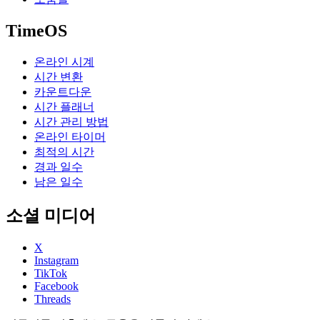
TimeOS
온라인 시계
시간 변환
카운트다운
시간 플래너
시간 관리 방법
온라인 타이머
최적의 시간
경과 일수
남은 일수
소셜 미디어
X
Instagram
TikTok
Facebook
Threads