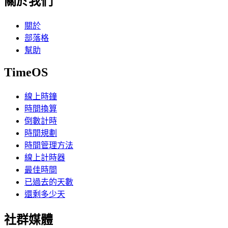
關於我們
關於
部落格
幫助
TimeOS
線上時鐘
時間換算
倒數計時
時間規劃
時間管理方法
線上計時器
最佳時間
已過去的天數
還剩多少天
社群媒體