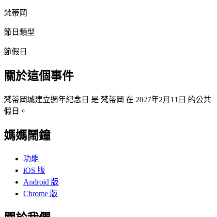
梵蒂岡
節日類型
節假日
關於這個事件
梵蒂岡城建立週年紀念日 是 梵蒂岡 在 2027年2月11日 的公共
假日。
媽媽鬧鐘
功能
iOS 版
Android 版
Chrome 版