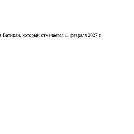
атикан, который отмечается 11 февраля 2027 г..