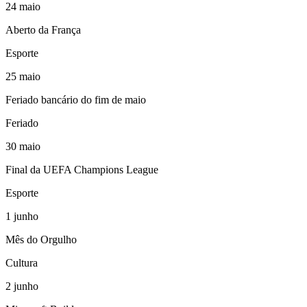
24
maio
Aberto da França
Esporte
25
maio
Feriado bancário do fim de maio
Feriado
30
maio
Final da UEFA Champions League
Esporte
1
junho
Mês do Orgulho
Cultura
2
junho