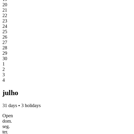
20
21
22
23
24
25
26
27
28
29
30
1
2
3
4
julho
31 days • 3 holidays
Open
dom.
seg.
ter.