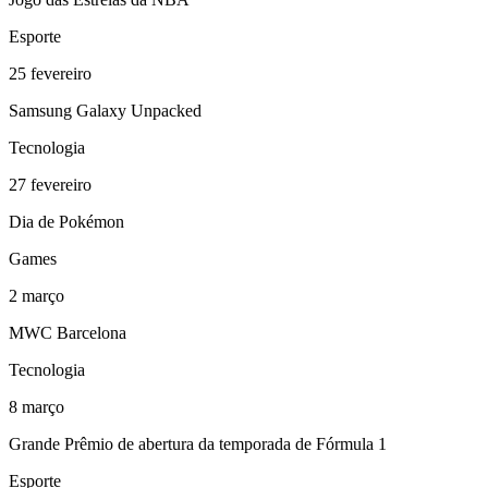
Esporte
25
fevereiro
Samsung Galaxy Unpacked
Tecnologia
27
fevereiro
Dia de Pokémon
Games
2
março
MWC Barcelona
Tecnologia
8
março
Grande Prêmio de abertura da temporada de Fórmula 1
Esporte