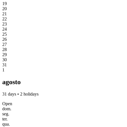
19
20
21
22
23
24
25
26
27
28
29
30
31
1
agosto
31 days • 2 holidays
Open
dom.
seg.
ter.
qua.