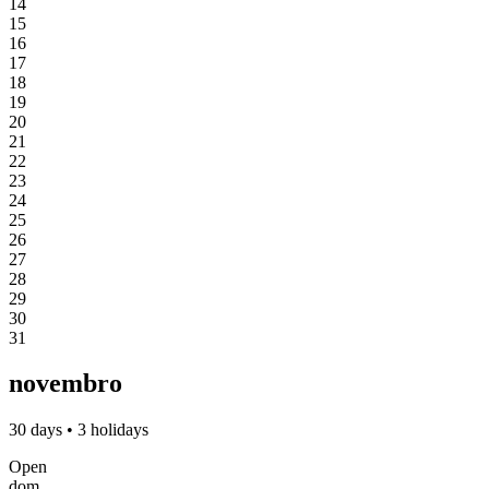
14
15
16
17
18
19
20
21
22
23
24
25
26
27
28
29
30
31
novembro
30 days • 3 holidays
Open
dom.