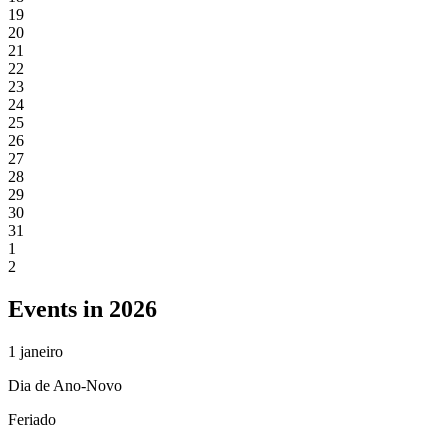
19
20
21
22
23
24
25
26
27
28
29
30
31
1
2
Events in 2026
1
janeiro
Dia de Ano-Novo
Feriado