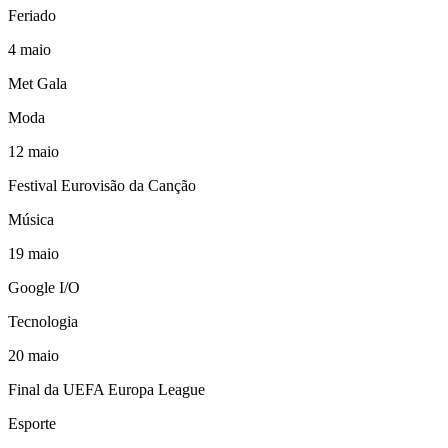
Feriado
4
maio
Met Gala
Moda
12
maio
Festival Eurovisão da Canção
Música
19
maio
Google I/O
Tecnologia
20
maio
Final da UEFA Europa League
Esporte