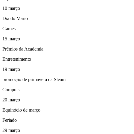
10
março
Dia do Mario
Games
15
março
Prêmios da Academia
Entretenimento
19
março
promoção de primavera da Steam
Compras
20
março
Equinócio de março
Feriado
29
março