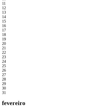
11
12
13
14
15
16
17
18
19
20
21
22
23
24
25
26
27
28
29
30
31
fevereiro