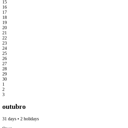
15
16
17
18
19
20
21
22
23
24
25
26
27
28
29
30
1
2
3
outubro
31 days • 2 holidays