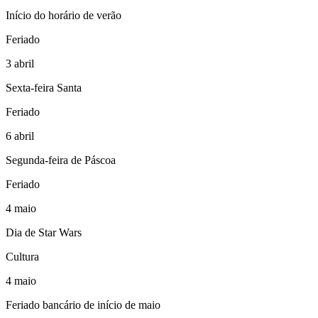
Início do horário de verão
Feriado
3
abril
Sexta-feira Santa
Feriado
6
abril
Segunda-feira de Páscoa
Feriado
4
maio
Dia de Star Wars
Cultura
4
maio
Feriado bancário de início de maio