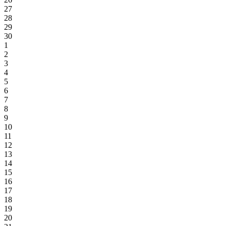
27
28
29
30
1
2
3
4
5
6
7
8
9
10
11
12
13
14
15
16
17
18
19
20