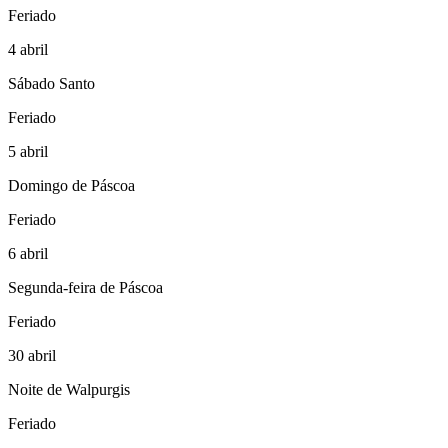
Feriado
4
abril
Sábado Santo
Feriado
5
abril
Domingo de Páscoa
Feriado
6
abril
Segunda-feira de Páscoa
Feriado
30
abril
Noite de Walpurgis
Feriado