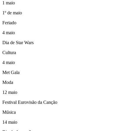
1
maio
1º de maio
Feriado
4
maio
Dia de Star Wars
Cultura
4
maio
Met Gala
Moda
12
maio
Festival Eurovisão da Canção
Música
14
maio