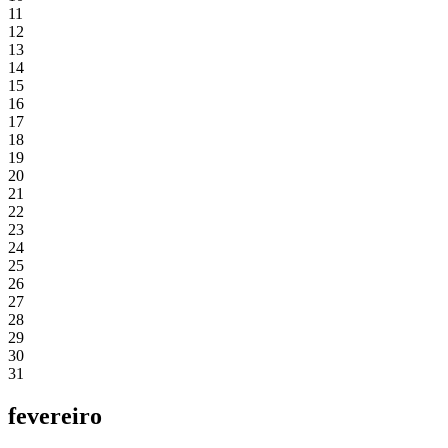
11
12
13
14
15
16
17
18
19
20
21
22
23
24
25
26
27
28
29
30
31
fevereiro