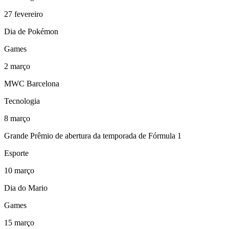
27
fevereiro
Dia de Pokémon
Games
2
março
MWC Barcelona
Tecnologia
8
março
Grande Prêmio de abertura da temporada de Fórmula 1
Esporte
10
março
Dia do Mario
Games
15
março