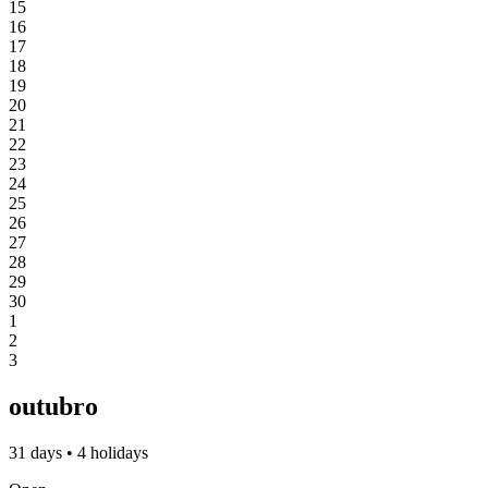
15
16
17
18
19
20
21
22
23
24
25
26
27
28
29
30
1
2
3
outubro
31 days • 4 holidays