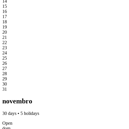
14
15
16
17
18
19
20
21
22
23
24
25
26
27
28
29
30
31
novembro
30 days • 5 holidays
Open
dom.