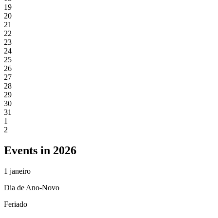
19
20
21
22
23
24
25
26
27
28
29
30
31
1
2
Events in 2026
1
janeiro
Dia de Ano-Novo
Feriado