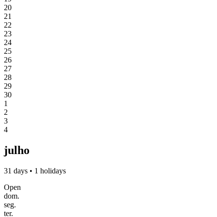
20
21
22
23
24
25
26
27
28
29
30
1
2
3
4
julho
31 days • 1 holidays
Open
dom.
seg.
ter.