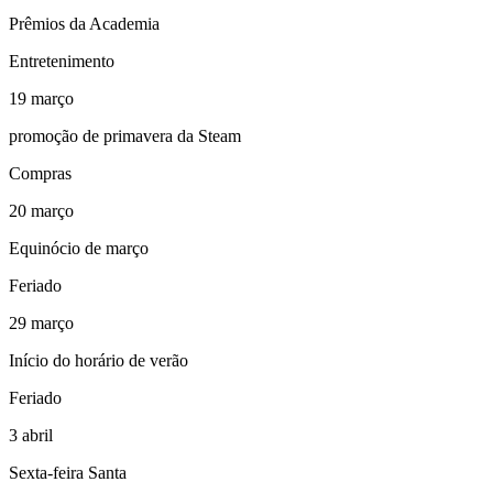
Prêmios da Academia
Entretenimento
19
março
promoção de primavera da Steam
Compras
20
março
Equinócio de março
Feriado
29
março
Início do horário de verão
Feriado
3
abril
Sexta-feira Santa