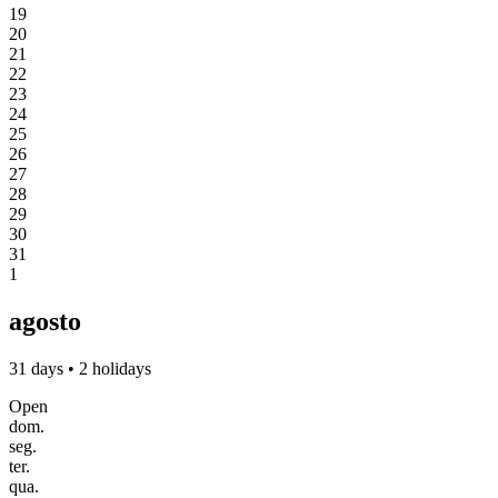
19
20
21
22
23
24
25
26
27
28
29
30
31
1
agosto
31 days • 2 holidays
Open
dom.
seg.
ter.
qua.