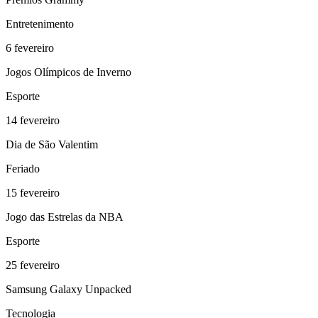
Entretenimento
6
fevereiro
Jogos Olímpicos de Inverno
Esporte
14
fevereiro
Dia de São Valentim
Feriado
15
fevereiro
Jogo das Estrelas da NBA
Esporte
25
fevereiro
Samsung Galaxy Unpacked
Tecnologia