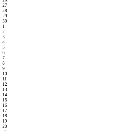
27
28
29
30
1
2
3
4
5
6
7
8
9
10
11
12
13
14
15
16
17
18
19
20