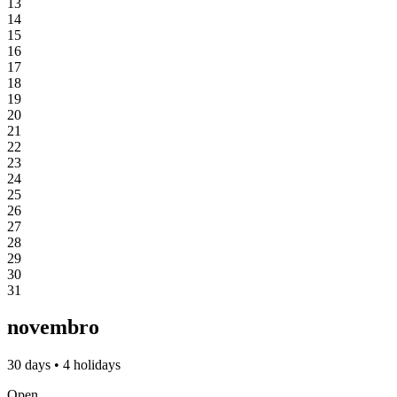
13
14
15
16
17
18
19
20
21
22
23
24
25
26
27
28
29
30
31
novembro
30 days • 4 holidays
Open