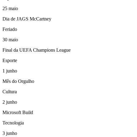
25
maio
Dia de JAGS McCartney
Feriado
30
maio
Final da UEFA Champions League
Esporte
1
junho
Mês do Orgulho
Cultura
2
junho
Microsoft Build
Tecnologia
3
junho