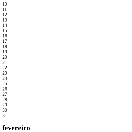
10
11
12
13
14
15
16
17
18
19
20
21
22
23
24
25
26
27
28
29
30
31
fevereiro