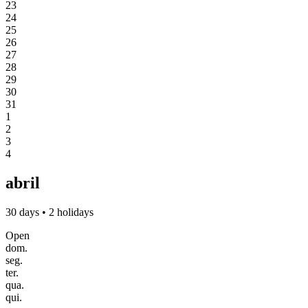
23
24
25
26
27
28
29
30
31
1
2
3
4
abril
30 days • 2 holidays
Open
dom.
seg.
ter.
qua.
qui.