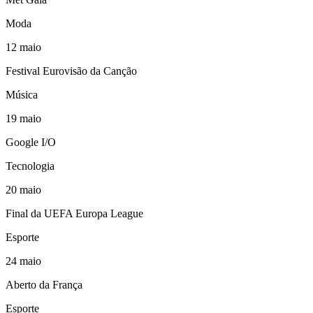
Moda
12
maio
Festival Eurovisão da Canção
Música
19
maio
Google I/O
Tecnologia
20
maio
Final da UEFA Europa League
Esporte
24
maio
Aberto da França
Esporte