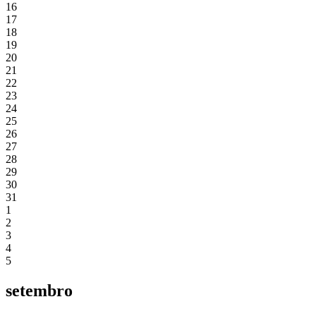
16
17
18
19
20
21
22
23
24
25
26
27
28
29
30
31
1
2
3
4
5
setembro