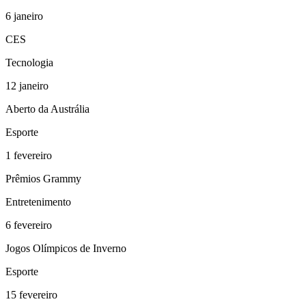
6
janeiro
CES
Tecnologia
12
janeiro
Aberto da Austrália
Esporte
1
fevereiro
Prêmios Grammy
Entretenimento
6
fevereiro
Jogos Olímpicos de Inverno
Esporte
15
fevereiro