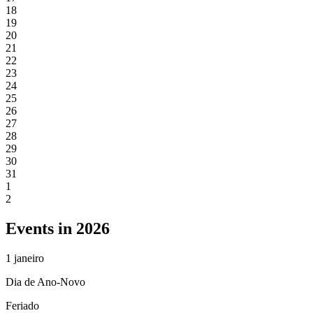
18
19
20
21
22
23
24
25
26
27
28
29
30
31
1
2
Events in 2026
1
janeiro
Dia de Ano-Novo
Feriado