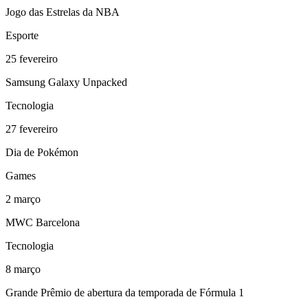
Jogo das Estrelas da NBA
Esporte
25
fevereiro
Samsung Galaxy Unpacked
Tecnologia
27
fevereiro
Dia de Pokémon
Games
2
março
MWC Barcelona
Tecnologia
8
março
Grande Prêmio de abertura da temporada de Fórmula 1