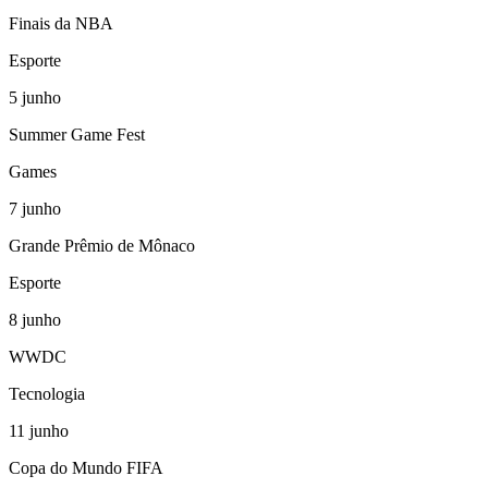
Finais da NBA
Esporte
5
junho
Summer Game Fest
Games
7
junho
Grande Prêmio de Mônaco
Esporte
8
junho
WWDC
Tecnologia
11
junho
Copa do Mundo FIFA