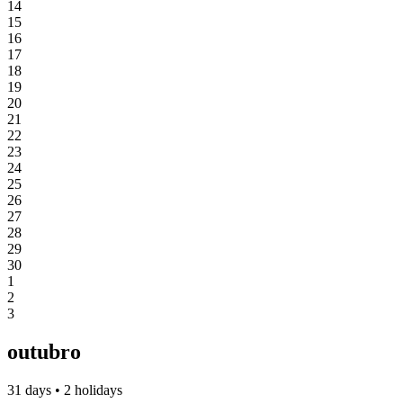
14
15
16
17
18
19
20
21
22
23
24
25
26
27
28
29
30
1
2
3
outubro
31 days • 2 holidays