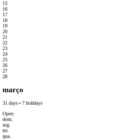
15
16
17
18
19
20
21
22
23
24
25
26
27
28
março
31 days • 7 holidays
Open
dom.
seg.
ter.
qua.