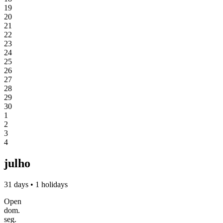
19
20
21
22
23
24
25
26
27
28
29
30
1
2
3
4
julho
31 days • 1 holidays
Open
dom.
seg.