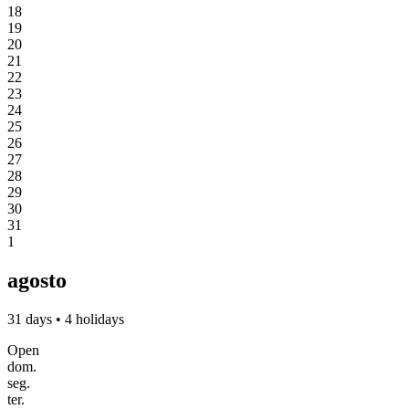
18
19
20
21
22
23
24
25
26
27
28
29
30
31
1
agosto
31 days • 4 holidays
Open
dom.
seg.
ter.