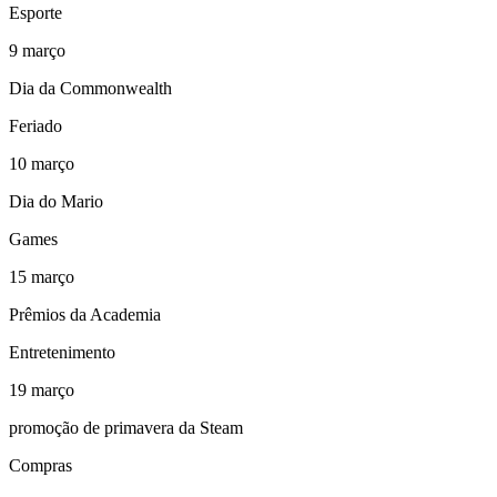
Esporte
9
março
Dia da Commonwealth
Feriado
10
março
Dia do Mario
Games
15
março
Prêmios da Academia
Entretenimento
19
março
promoção de primavera da Steam
Compras