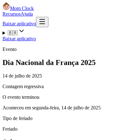
Mom Clock
Recursos
Ajuda
Baixar aplicativo
🇧🇷
Baixar aplicativo
Evento
Dia Nacional da França 2025
14 de julho de 2025
Contagem regressiva
O evento terminou
Aconteceu em segunda-feira, 14 de julho de 2025
Tipo de feriado
Feriado