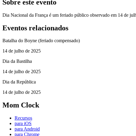
Sobre este evento
Dia Nacional da França é um feriado público observado em 14 de jul
Eventos relacionados
Batalha do Boyne (feriado compensado)
14 de julho de 2025
Dia da Bastilha
14 de julho de 2025
Dia da República
14 de julho de 2025
Mom Clock
Recursos
para iOS
para Android
para Chrome