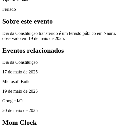
Feriado
Sobre este evento
Dia da Constituição transferido é um feriado público em Nauru,
observado em 19 de maio de 2025.
Eventos relacionados
Dia da Constituição
17 de maio de 2025
Microsoft Build
19 de maio de 2025
Google I/O
20 de maio de 2025
Mom Clock