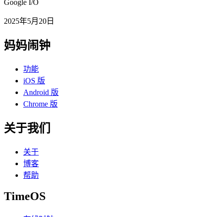
Google I/O
2025年5月20日
妈妈闹钟
功能
iOS 版
Android 版
Chrome 版
关于我们
关于
博客
帮助
TimeOS