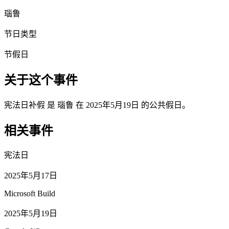
瑙鲁
节日类型
节假日
关于这个事件
宪法日补假 是 瑙鲁 在 2025年5月19日 的公共假日。
相关事件
宪法日
2025年5月17日
Microsoft Build
2025年5月19日