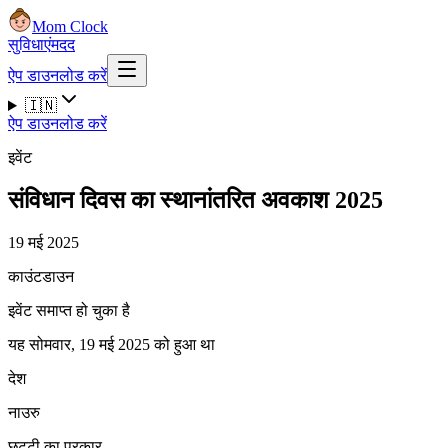
Mom Clock
सुविधाएं
मदद
ऐप डाउनलोड करें
🇮🇳
ऐप डाउनलोड करें
इवेंट
संविधान दिवस का स्थानांतरित अवकाश 2025
19 मई 2025
काउंटडाउन
इवेंट समाप्त हो चुका है
यह सोमवार, 19 मई 2025 को हुआ था
देश
नाउरु
छुट्टी का प्रकार