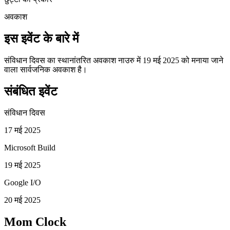
अवकाश
इस इवेंट के बारे में
संविधान दिवस का स्थानांतरित अवकाश नाउरु में 19 मई 2025 को मनाया जाने
वाला सार्वजनिक अवकाश है।
संबंधित इवेंट
संविधान दिवस
17 मई 2025
Microsoft Build
19 मई 2025
Google I/O
20 मई 2025
Mom Clock