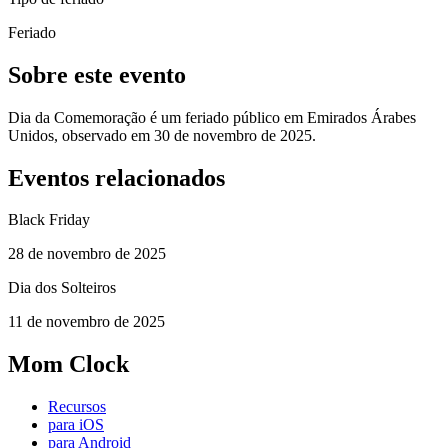
Feriado
Sobre este evento
Dia da Comemoração é um feriado público em Emirados Árabes
Unidos, observado em 30 de novembro de 2025.
Eventos relacionados
Black Friday
28 de novembro de 2025
Dia dos Solteiros
11 de novembro de 2025
Mom Clock
Recursos
para iOS
para Android