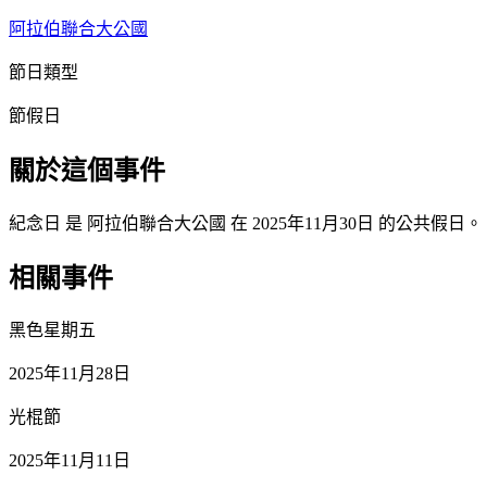
阿拉伯聯合大公國
節日類型
節假日
關於這個事件
紀念日 是 阿拉伯聯合大公國 在 2025年11月30日 的公共假日。
相關事件
黑色星期五
2025年11月28日
光棍節
2025年11月11日