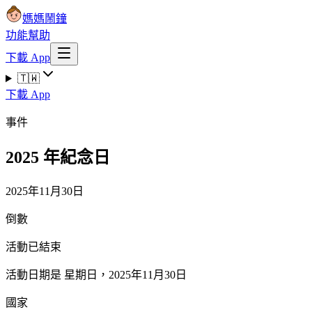
媽媽鬧鐘
功能
幫助
下載 App
🇹🇼
下載 App
事件
2025 年紀念日
2025年11月30日
倒數
活動已結束
活動日期是 星期日，2025年11月30日
國家