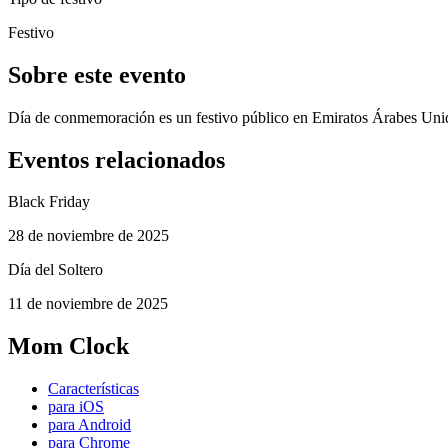
Festivo
Sobre este evento
Día de conmemoración es un festivo público en Emiratos Árabes Unid
Eventos relacionados
Black Friday
28 de noviembre de 2025
Día del Soltero
11 de noviembre de 2025
Mom Clock
Características
para iOS
para Android
para Chrome