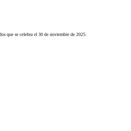
os que se celebra el 30 de noviembre de 2025.