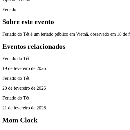
Feriado
Sobre este evento
Feriado do Tết é um feriado público em Vietnã, observado em 18 de f
Eventos relacionados
Feriado do Tết
19 de fevereiro de 2026
Feriado do Tết
20 de fevereiro de 2026
Feriado do Tết
21 de fevereiro de 2026
Mom Clock