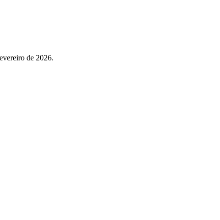
evereiro de 2026.