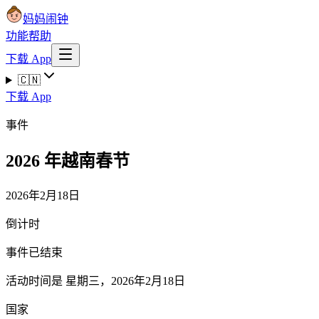
妈妈闹钟
功能
帮助
下载 App
🇨🇳
下载 App
事件
2026 年越南春节
2026年2月18日
倒计时
事件已结束
活动时间是 星期三，2026年2月18日
国家