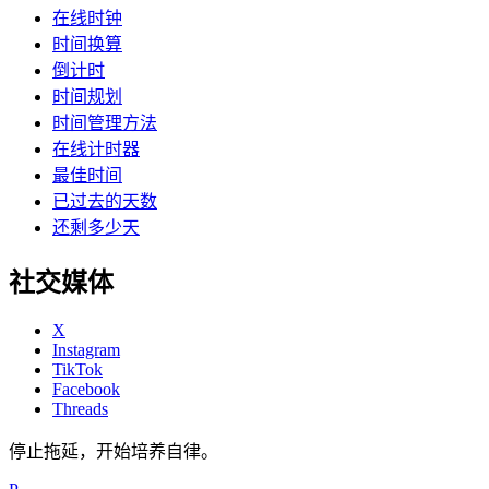
在线时钟
时间换算
倒计时
时间规划
时间管理方法
在线计时器
最佳时间
已过去的天数
还剩多少天
社交媒体
X
Instagram
TikTok
Facebook
Threads
停止拖延，开始培养自律。