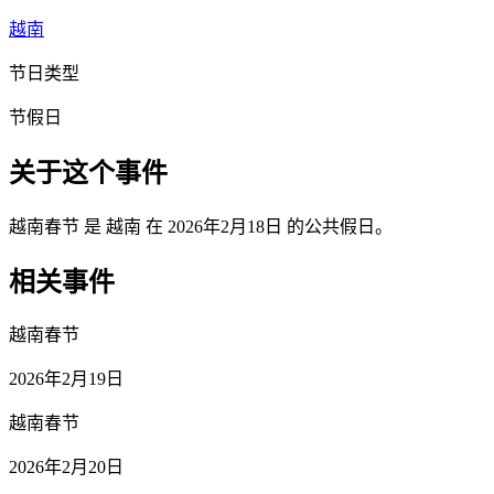
越南
节日类型
节假日
关于这个事件
越南春节 是 越南 在 2026年2月18日 的公共假日。
相关事件
越南春节
2026年2月19日
越南春节
2026年2月20日