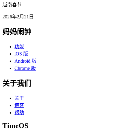
越南春节
2026年2月21日
妈妈闹钟
功能
iOS 版
Android 版
Chrome 版
关于我们
关于
博客
帮助
TimeOS