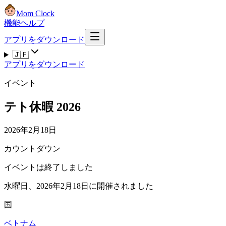
Mom Clock
機能
ヘルプ
アプリをダウンロード
🇯🇵
アプリをダウンロード
イベント
テト休暇 2026
2026年2月18日
カウントダウン
イベントは終了しました
水曜日、2026年2月18日に開催されました
国
ベトナム