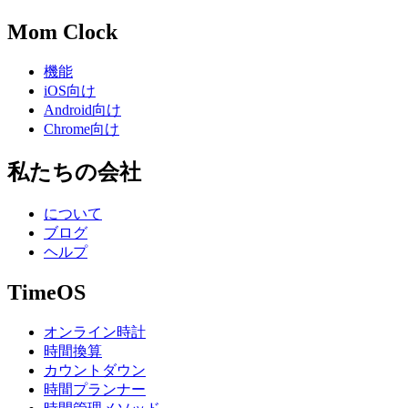
Mom Clock
機能
iOS向け
Android向け
Chrome向け
私たちの会社
について
ブログ
ヘルプ
TimeOS
オンライン時計
時間換算
カウントダウン
時間プランナー