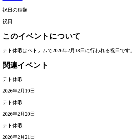
祝日の種類
祝日
このイベントについて
テト休暇はベトナムで2026年2月18日に行われる祝日です。
関連イベント
テト休暇
2026年2月19日
テト休暇
2026年2月20日
テト休暇
2026年2月21日