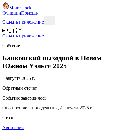
Mom Clock
Функции
Помощь
Скачать приложение
🇷🇺
Скачать приложение
Событие
Банковский выходной в Новом
Южном Уэльсе 2025
4 августа 2025 г.
Обратный отсчет
Событие завершилось
Оно прошло в понедельник, 4 августа 2025 г.
Страна
Австралия