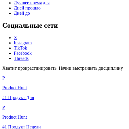
Лучшее время для
Дней прошло
Дней до
Социальные сети
X
Instagram
TikTok
Facebook
Threads
Хватит прокрастинировать. Начни выстраивать дисциплину.
P
Product Hunt
#1 Продукт Дня
P
Product Hunt
#1 Продукт Недели