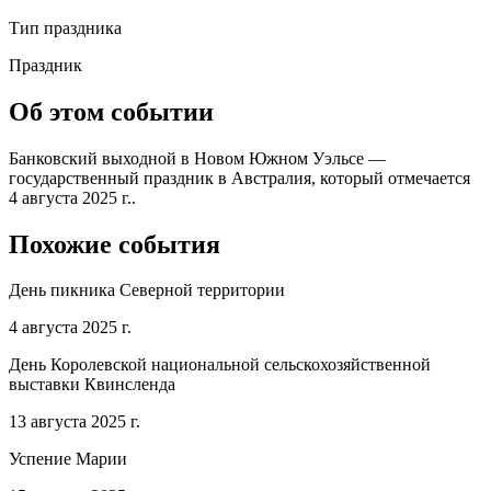
Тип праздника
Праздник
Об этом событии
Банковский выходной в Новом Южном Уэльсе —
государственный праздник в Австралия, который отмечается
4 августа 2025 г..
Похожие события
День пикника Северной территории
4 августа 2025 г.
День Королевской национальной сельскохозяйственной
выставки Квинсленда
13 августа 2025 г.
Успение Марии