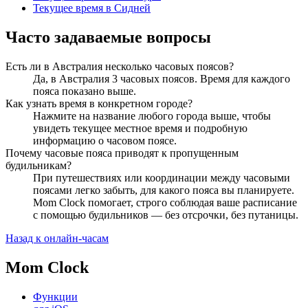
Текущее время в Сидней
Часто задаваемые вопросы
Есть ли в Австралия несколько часовых поясов?
Да, в Австралия 3 часовых поясов. Время для каждого
пояса показано выше.
Как узнать время в конкретном городе?
Нажмите на название любого города выше, чтобы
увидеть текущее местное время и подробную
информацию о часовом поясе.
Почему часовые пояса приводят к пропущенным
будильникам?
При путешествиях или координации между часовыми
поясами легко забыть, для какого пояса вы планируете.
Mom Clock помогает, строго соблюдая ваше расписание
с помощью будильников — без отсрочки, без путаницы.
Назад к онлайн-часам
Mom Clock
Функции