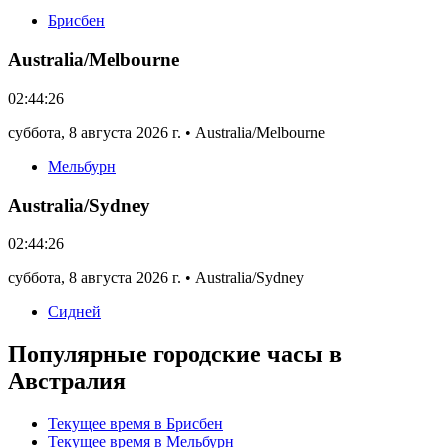
Брисбен
Australia/Melbourne
02:44:26
суббота
,
8 августа 2026 г.
•
Australia/Melbourne
Мельбурн
Australia/Sydney
02:44:26
суббота
,
8 августа 2026 г.
•
Australia/Sydney
Сидней
Популярные городские часы в
Австралия
Текущее время в Брисбен
Текущее время в Мельбурн