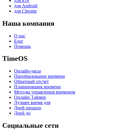
для iOS
для Android
для Chrome
Наша компания
О нас
Блог
Помощь
TimeOS
Онлайн-часы
Преобразование времени
Обратный отсчет
Планировщик времени
Методы управления временем
Онлайн Таймер
Лучшее время для
Дней прошло
Дней до
Социальные сети