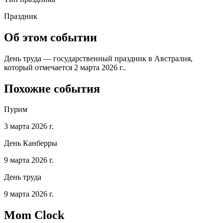
Праздник
Об этом событии
День труда — государственный праздник в Австралия,
который отмечается 2 марта 2026 г..
Похожие события
Пурим
3 марта 2026 г.
День Канберры
9 марта 2026 г.
День труда
9 марта 2026 г.
Mom Clock