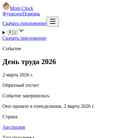
Mom Clock
Функции
Помощь
Скачать приложение
🇷🇺
Скачать приложение
Событие
День труда 2026
2 марта 2026 г.
Обратный отсчет
Событие завершилось
Оно прошло в понедельник, 2 марта 2026 г.
Страна
Австралия
Тип праздника