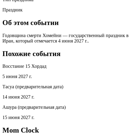
Праздник
Об этом событии
Годовщина смерти Хомейни — государственный праздник в
Иран, который отмечается 4 июня 2027 г..
Похожие события
Восстание 15 Хордад
5 июня 2027 г.
Тасуа (предварительная дата)
14 июня 2027 г.
Ашура (предварительная дата)
15 июня 2027 г.
Mom Clock