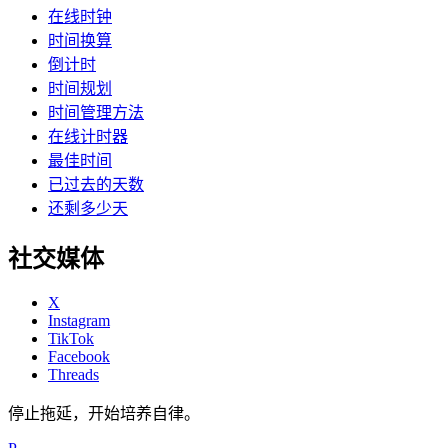
在线时钟
时间换算
倒计时
时间规划
时间管理方法
在线计时器
最佳时间
已过去的天数
还剩多少天
社交媒体
X
Instagram
TikTok
Facebook
Threads
停止拖延，开始培养自律。