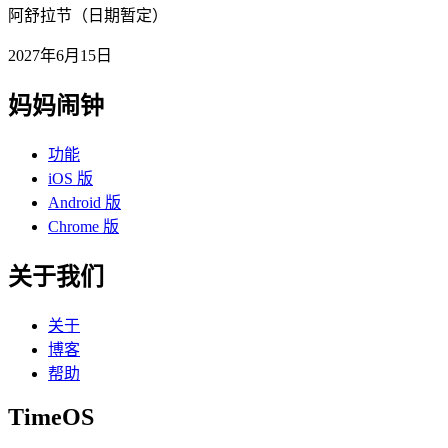
阿舒拉节（日期暂定）
2027年6月15日
妈妈闹钟
功能
iOS 版
Android 版
Chrome 版
关于我们
关于
博客
帮助
TimeOS