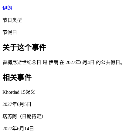
伊朗
节日类型
节假日
关于这个事件
霍梅尼逝世纪念日 是 伊朗 在 2027年6月4日 的公共假日。
相关事件
Khordad 15起义
2027年6月5日
塔苏阿（日期待定）
2027年6月14日