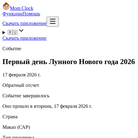
Mom Clock
Функции
Помощь
Скачать приложение
🇷🇺
Скачать приложение
Событие
Первый день Лунного Нового года 2026
17 февраля 2026 г.
Обратный отсчет
Событие завершилось
Оно прошло в вторник, 17 февраля 2026 г.
Страна
Макао (САР)
Тип праздника