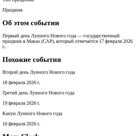
Праздник
Об этом событии
Первый день Лунного Нового года — государственный
праздник в Макао (САР), который отмечается 17 февраля 2026
г..
Похожие события
Второй день Лунного Нового года
18 февраля 2026 г.
Третий день Лунного Нового года
19 февраля 2026 г.
Канун Лунного Нового года
16 февраля 2026 г.