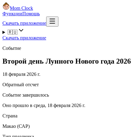
Mom Clock
Функции
Помощь
Скачать приложение
🇷🇺
Скачать приложение
Событие
Второй день Лунного Нового года 2026
18 февраля 2026 г.
Обратный отсчет
Событие завершилось
Оно прошло в среда, 18 февраля 2026 г.
Страна
Макао (САР)
Тип праздника