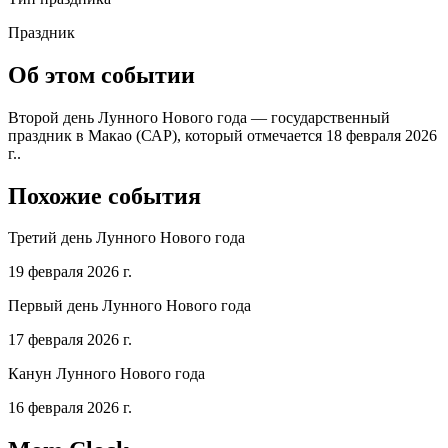
Праздник
Об этом событии
Второй день Лунного Нового года — государственный
праздник в Макао (САР), который отмечается 18 февраля 2026
г..
Похожие события
Третий день Лунного Нового года
19 февраля 2026 г.
Первый день Лунного Нового года
17 февраля 2026 г.
Канун Лунного Нового года
16 февраля 2026 г.