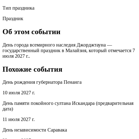
Тип праздника
Праздник
Об этом событии
День города всемирного наследия Джорджтауна —
государственный праздник в Малайзия, который отмечается 7
июля 2027 г..
Похожие события
День рождения губернатора Пенанга
10 июля 2027 г.
День памяти покойного султана Искандара (предварительная
дата)
11 июля 2027 г.
День независимости Саравака