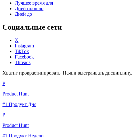
Лучшее время для
Дней прошло
Дней до
Социальные сети
X
Instagram
TikTok
Facebook
Threads
Хватит прокрастинировать. Начни выстраивать дисциплину.
P
Product Hunt
#1 Продукт Дня
P
Product Hunt
#1 Продукт Недели