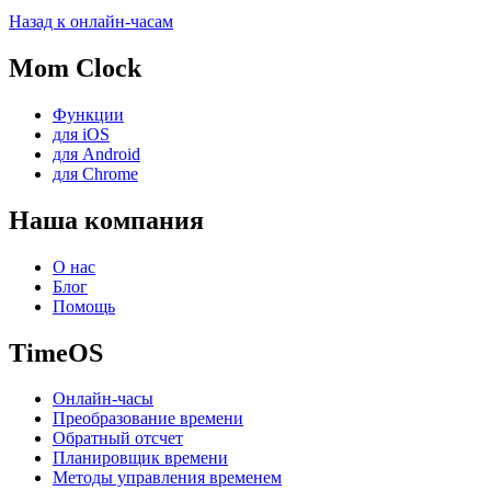
Назад к онлайн-часам
Mom Clock
Функции
для iOS
для Android
для Chrome
Наша компания
О нас
Блог
Помощь
TimeOS
Онлайн-часы
Преобразование времени
Обратный отсчет
Планировщик времени
Методы управления временем