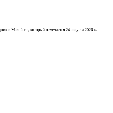
к в Малайзия, который отмечается 24 августа 2026 г..