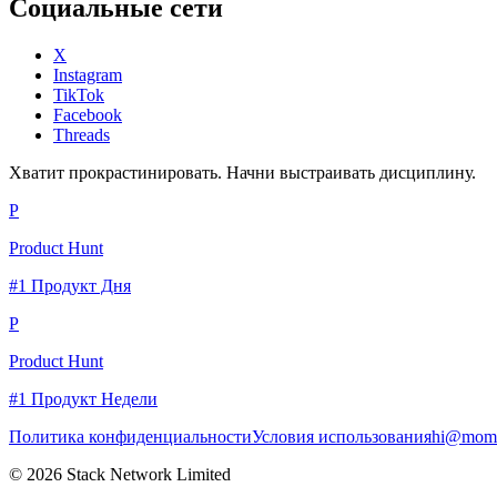
Социальные сети
X
Instagram
TikTok
Facebook
Threads
Хватит прокрастинировать. Начни выстраивать дисциплину.
P
Product Hunt
#1 Продукт Дня
P
Product Hunt
#1 Продукт Недели
Политика конфиденциальности
Условия использования
hi@momc
© 2026 Stack Network Limited