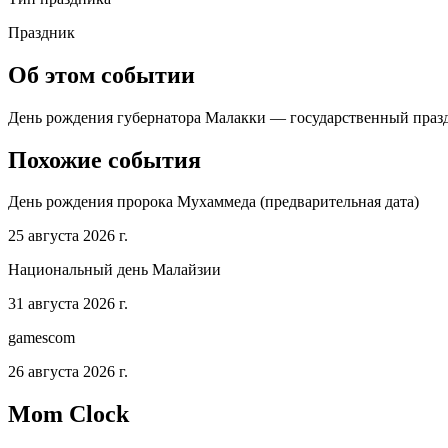
Праздник
Об этом событии
День рождения губернатора Малакки — государственный праздни
Похожие события
День рождения пророка Мухаммеда (предварительная дата)
25 августа 2026 г.
Национальный день Малайзии
31 августа 2026 г.
gamescom
26 августа 2026 г.
Mom Clock