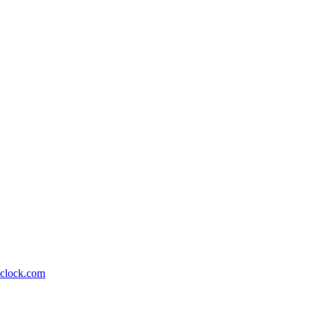
lock.com