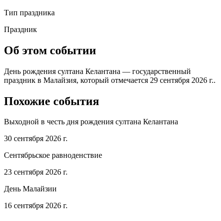
Тип праздника
Праздник
Об этом событии
День рождения султана Келантана — государственный
праздник в Малайзия, который отмечается 29 сентября 2026 г..
Похожие события
Выходной в честь дня рождения султана Келантана
30 сентября 2026 г.
Сентябрьское равноденствие
23 сентября 2026 г.
День Малайзии
16 сентября 2026 г.