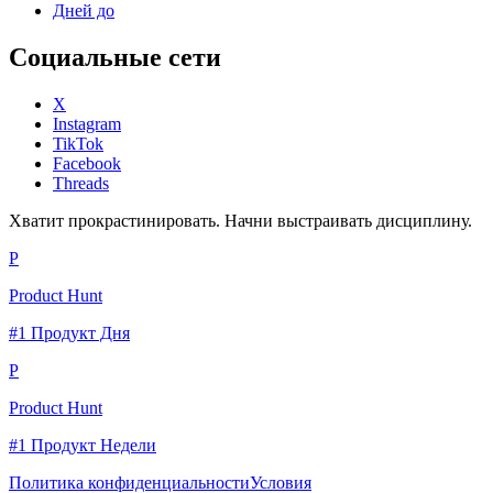
Дней до
Социальные сети
X
Instagram
TikTok
Facebook
Threads
Хватит прокрастинировать. Начни выстраивать дисциплину.
P
Product Hunt
#1 Продукт Дня
P
Product Hunt
#1 Продукт Недели
Политика конфиденциальности
Условия