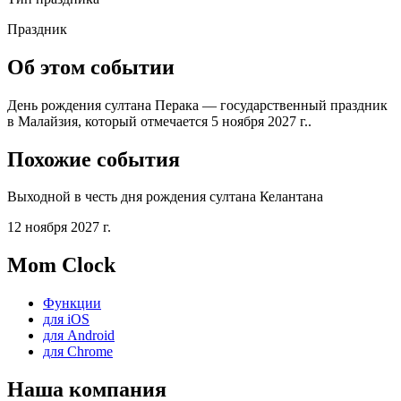
Праздник
Об этом событии
День рождения султана Перака — государственный праздник
в Малайзия, который отмечается 5 ноября 2027 г..
Похожие события
Выходной в честь дня рождения султана Келантана
12 ноября 2027 г.
Mom Clock
Функции
для iOS
для Android
для Chrome
Наша компания