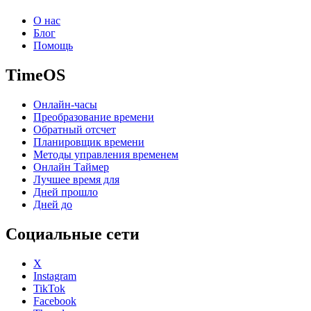
О нас
Блог
Помощь
TimeOS
Онлайн-часы
Преобразование времени
Обратный отсчет
Планировщик времени
Методы управления временем
Онлайн Таймер
Лучшее время для
Дней прошло
Дней до
Социальные сети
X
Instagram
TikTok
Facebook