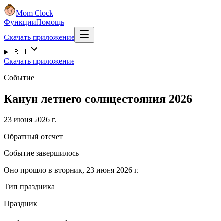
Mom Clock
Функции
Помощь
Скачать приложение
🇷🇺
Скачать приложение
Событие
Канун летнего солнцестояния 2026
23 июня 2026 г.
Обратный отсчет
Событие завершилось
Оно прошло в вторник, 23 июня 2026 г.
Тип праздника
Праздник