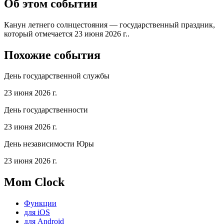
Об этом событии
Канун летнего солнцестояния — государственный праздник,
который отмечается 23 июня 2026 г..
Похожие события
День государственной службы
23 июня 2026 г.
День государственности
23 июня 2026 г.
День независимости Юры
23 июня 2026 г.
Mom Clock
Функции
для iOS
для Android