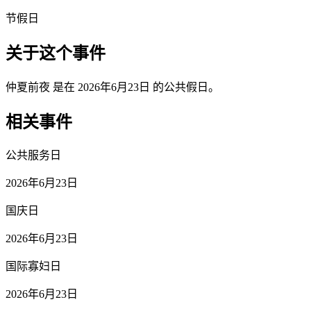
节假日
关于这个事件
仲夏前夜 是在 2026年6月23日 的公共假日。
相关事件
公共服务日
2026年6月23日
国庆日
2026年6月23日
国际寡妇日
2026年6月23日