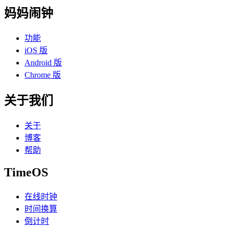
妈妈闹钟
功能
iOS 版
Android 版
Chrome 版
关于我们
关于
博客
帮助
TimeOS
在线时钟
时间换算
倒计时