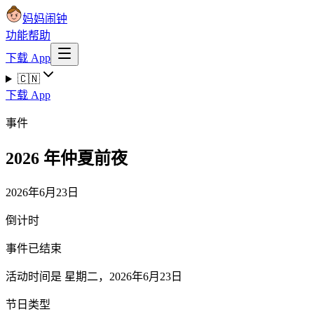
妈妈闹钟
功能
帮助
下载 App
🇨🇳
下载 App
事件
2026 年仲夏前夜
2026年6月23日
倒计时
事件已结束
活动时间是 星期二，2026年6月23日
节日类型