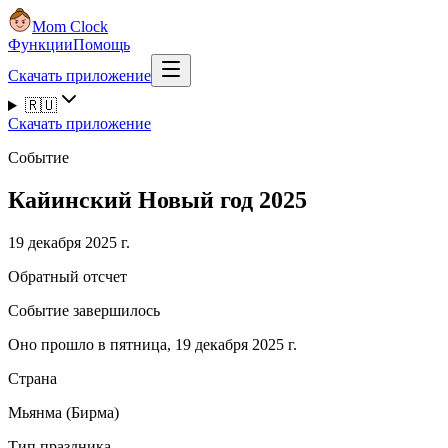
Mom Clock
Функции
Помощь
Скачать приложение
🇷🇺
Скачать приложение
Событие
Кайинский Новый год 2025
19 декабря 2025 г.
Обратный отсчет
Событие завершилось
Оно прошло в пятница, 19 декабря 2025 г.
Страна
Мьянма (Бирма)
Тип праздника