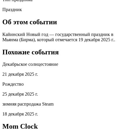
Праздник
Об этом событии
Кайинский Новый год — государственный праздник в
Мьянма (Бирма), который отмечается 19 декабря 2025 г..
Похожие события
Декабрьское солнцестояние
21 декабря 2025 г.
Рождество
25 декабря 2025 г.
зимняя распродажа Steam
18 декабря 2025 г.
Mom Clock