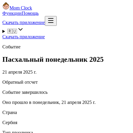
Mom Clock
Функции
Помощь
Скачать приложение
🇷🇺
Скачать приложение
Событие
Пасхальный понедельник 2025
21 апреля 2025 г.
Обратный отсчет
Событие завершилось
Оно прошло в понедельник, 21 апреля 2025 г.
Страна
Сербия
Тип праздника