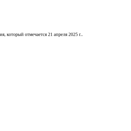
 который отмечается 21 апреля 2025 г..