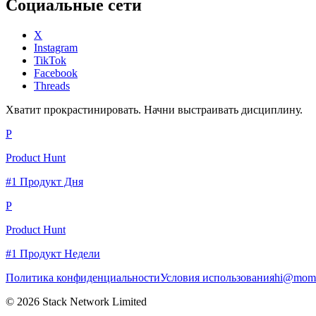
Социальные сети
X
Instagram
TikTok
Facebook
Threads
Хватит прокрастинировать. Начни выстраивать дисциплину.
P
Product Hunt
#1 Продукт Дня
P
Product Hunt
#1 Продукт Недели
Политика конфиденциальности
Условия использования
hi@momc
© 2026 Stack Network Limited