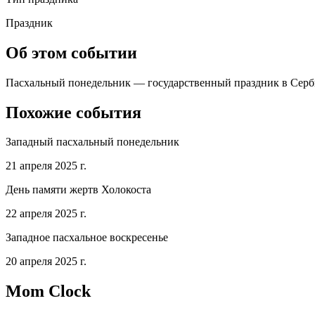
Праздник
Об этом событии
Пасхальный понедельник — государственный праздник в Сербия,
Похожие события
Западный пасхальный понедельник
21 апреля 2025 г.
День памяти жертв Холокоста
22 апреля 2025 г.
Западное пасхальное воскресенье
20 апреля 2025 г.
Mom Clock