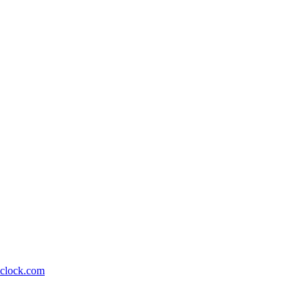
lock.com