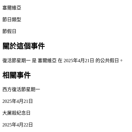
塞爾維亞
節日類型
節假日
關於這個事件
復活節星期一 是 塞爾維亞 在 2025年4月21日 的公共假日。
相關事件
西方復活節星期一
2025年4月21日
大屠殺紀念日
2025年4月22日