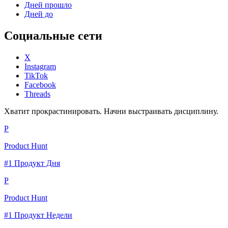
Дней прошло
Дней до
Социальные сети
X
Instagram
TikTok
Facebook
Threads
Хватит прокрастинировать. Начни выстраивать дисциплину.
P
Product Hunt
#1 Продукт Дня
P
Product Hunt
#1 Продукт Недели