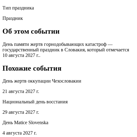
Тип праздника
Праздник
Об этом событии
День памяти жертв горнодобывающих катастроф —
государственный праздник в Словакия, который отмечается
10 августа 2027 г..
Похожие события
День жертв оккупации Чехословакии
21 августа 2027 г.
Национальный день восстания
29 августа 2027 г.
День Matice Slovenska
4 августа 2027 г.