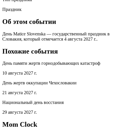
Праздник
Об этом событии
День Matice Slovenska — государственный праздник в
Словакия, который отмечается 4 августа 2027 г..
Похожие события
День памяти жертв горнодобывающих катастроф
10 августа 2027 г.
День жертв оккупации Чехословакии
21 августа 2027 г.
Национальный день восстания
29 августа 2027 г.
Mom Clock