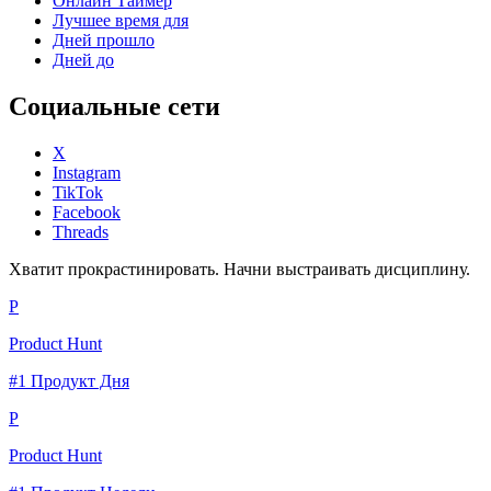
Онлайн Таймер
Лучшее время для
Дней прошло
Дней до
Социальные сети
X
Instagram
TikTok
Facebook
Threads
Хватит прокрастинировать. Начни выстраивать дисциплину.
P
Product Hunt
#1 Продукт Дня
P
Product Hunt