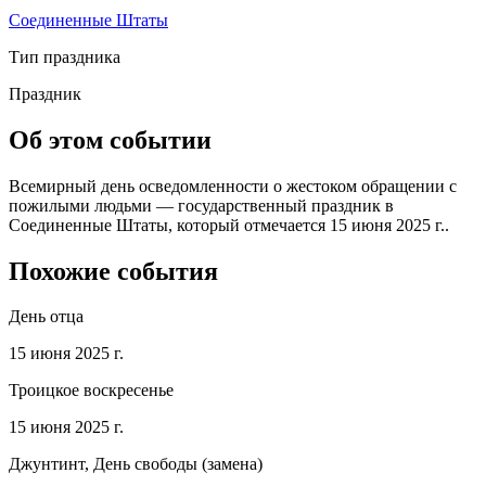
Соединенные Штаты
Тип праздника
Праздник
Об этом событии
Всемирный день осведомленности о жестоком обращении с
пожилыми людьми — государственный праздник в
Соединенные Штаты, который отмечается 15 июня 2025 г..
Похожие события
День отца
15 июня 2025 г.
Троицкое воскресенье
15 июня 2025 г.
Джунтинт, День свободы (замена)