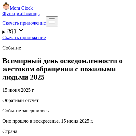
Mom Clock
Функции
Помощь
Скачать приложение
🇷🇺
Скачать приложение
Событие
Всемирный день осведомленности о
жестоком обращении с пожилыми
людьми 2025
15 июня 2025 г.
Обратный отсчет
Событие завершилось
Оно прошло в воскресенье, 15 июня 2025 г.
Страна