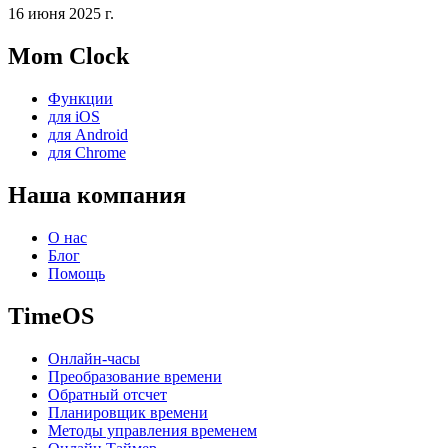
16 июня 2025 г.
Mom Clock
Функции
для iOS
для Android
для Chrome
Наша компания
О нас
Блог
Помощь
TimeOS
Онлайн-часы
Преобразование времени
Обратный отсчет
Планировщик времени
Методы управления временем