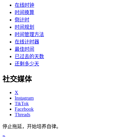
在线时钟
时间换算
倒计时
时间规划
时间管理方法
在线计时器
最佳时间
已过去的天数
还剩多少天
社交媒体
X
Instagram
TikTok
Facebook
Threads
停止拖延，开始培养自律。