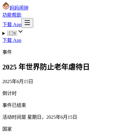
妈妈闹钟
功能
帮助
下载 App
🇨🇳
下载 App
事件
2025 年世界防止老年虐待日
2025年6月15日
倒计时
事件已结束
活动时间是 星期日，2025年6月15日
国家