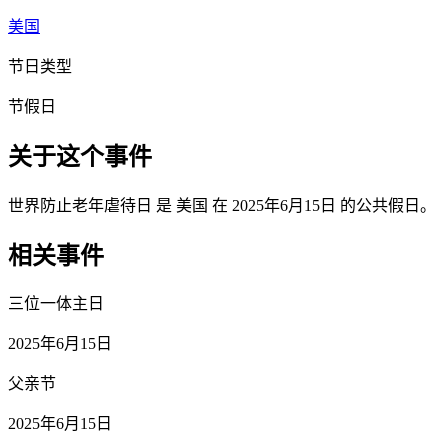
美国
节日类型
节假日
关于这个事件
世界防止老年虐待日 是 美国 在 2025年6月15日 的公共假日。
相关事件
三位一体主日
2025年6月15日
父亲节
2025年6月15日