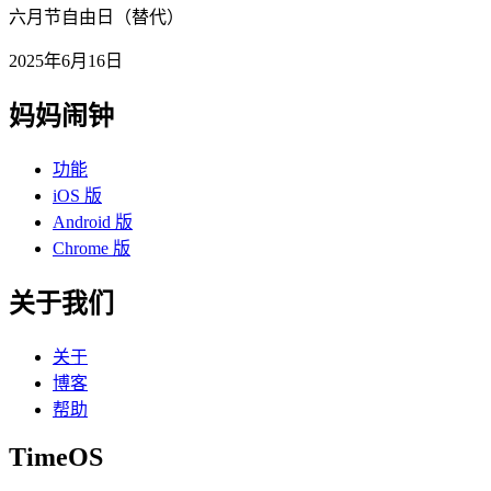
六月节自由日（替代）
2025年6月16日
妈妈闹钟
功能
iOS 版
Android 版
Chrome 版
关于我们
关于
博客
帮助
TimeOS