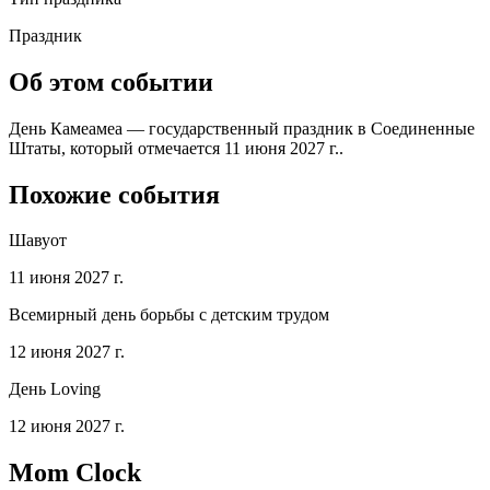
Праздник
Об этом событии
День Камеамеа — государственный праздник в Соединенные
Штаты, который отмечается 11 июня 2027 г..
Похожие события
Шавуот
11 июня 2027 г.
Всемирный день борьбы с детским трудом
12 июня 2027 г.
День Loving
12 июня 2027 г.
Mom Clock