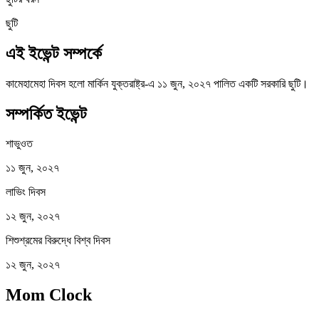
ছুটি
এই ইভেন্ট সম্পর্কে
কামেহামেহা দিবস হলো মার্কিন যুক্তরাষ্ট্র-এ ১১ জুন, ২০২৭ পালিত একটি সরকারি ছুটি।
সম্পর্কিত ইভেন্ট
শাভুওত
১১ জুন, ২০২৭
লাভিং দিবস
১২ জুন, ২০২৭
শিশুশ্রমের বিরুদ্ধে বিশ্ব দিবস
১২ জুন, ২০২৭
Mom Clock