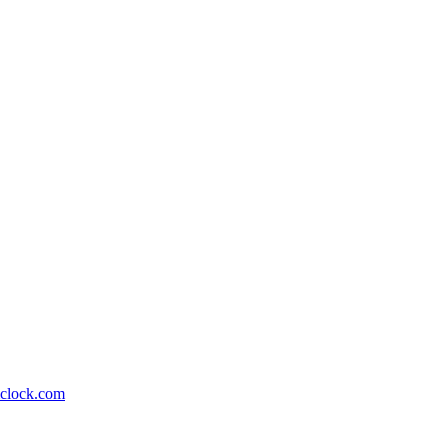
lock.com