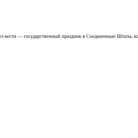
 вести — государственный праздник в Соединенные Штаты, кото