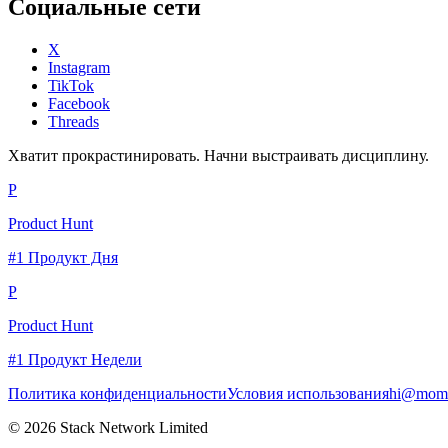
Социальные сети
X
Instagram
TikTok
Facebook
Threads
Хватит прокрастинировать. Начни выстраивать дисциплину.
P
Product Hunt
#1 Продукт Дня
P
Product Hunt
#1 Продукт Недели
Политика конфиденциальности
Условия использования
hi@momc
© 2026 Stack Network Limited