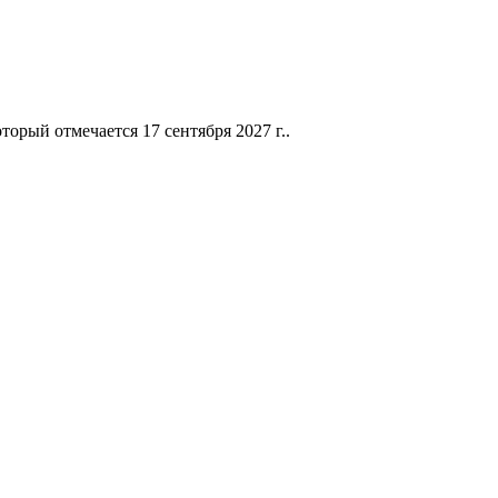
рый отмечается 17 сентября 2027 г..