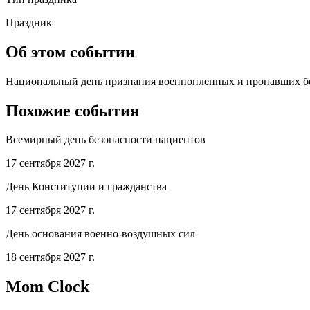
Праздник
Об этом событии
Национальный день признания военнопленных и пропавших без
Похожие события
Всемирный день безопасности пациентов
17 сентября 2027 г.
День Конституции и гражданства
17 сентября 2027 г.
День основания военно-воздушных сил
18 сентября 2027 г.
Mom Clock