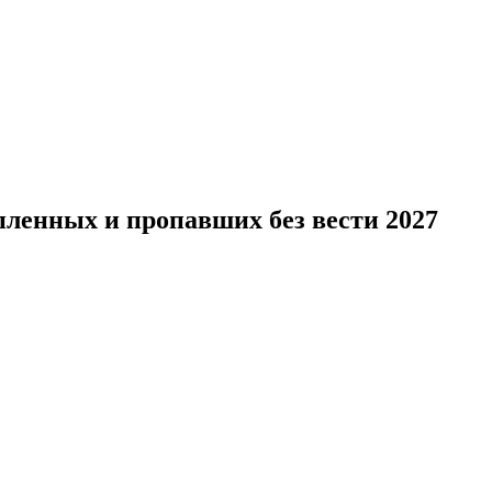
ленных и пропавших без вести 2027