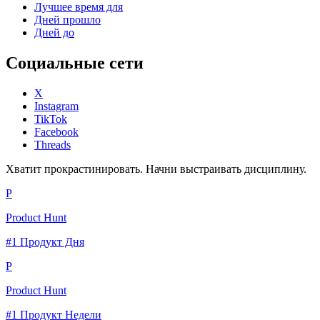
Лучшее время для
Дней прошло
Дней до
Социальные сети
X
Instagram
TikTok
Facebook
Threads
Хватит прокрастинировать. Начни выстраивать дисциплину.
P
Product Hunt
#1 Продукт Дня
P
Product Hunt
#1 Продукт Недели