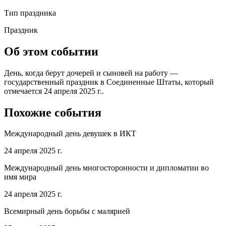
Тип праздника
Праздник
Об этом событии
День, когда берут дочерей и сыновей на работу —
государственный праздник в Соединенные Штаты, который
отмечается 24 апреля 2025 г..
Похожие события
Международный день девушек в ИКТ
24 апреля 2025 г.
Международный день многосторонности и дипломатии во
имя мира
24 апреля 2025 г.
Всемирный день борьбы с малярией