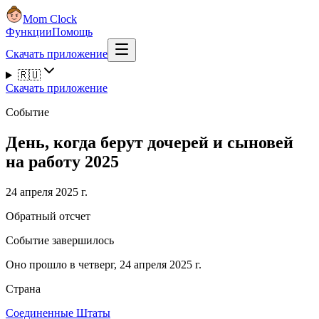
Mom Clock
Функции
Помощь
Скачать приложение
🇷🇺
Скачать приложение
Событие
День, когда берут дочерей и сыновей
на работу 2025
24 апреля 2025 г.
Обратный отсчет
Событие завершилось
Оно прошло в четверг, 24 апреля 2025 г.
Страна
Соединенные Штаты